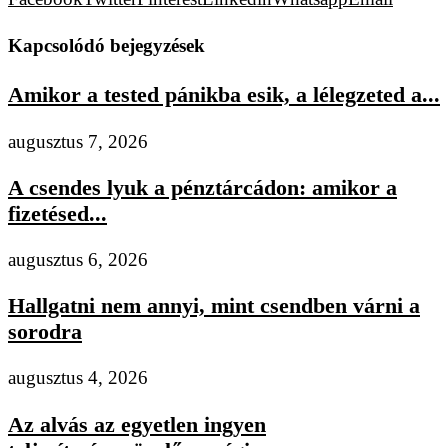
Kapcsolódó bejegyzések
Amikor a tested pánikba esik, a lélegzeted a...
augusztus 7, 2026
A csendes lyuk a pénztárcádon: amikor a
fizetésed...
augusztus 6, 2026
Hallgatni nem annyi, mint csendben várni a
sorodra
augusztus 4, 2026
Az alvás az egyetlen ingyen