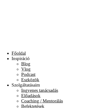
Főoldal
Inspiráció
Blog
Vlog
Podcast
Eszközök
Szolgáltatásaim
Ingyenes tanácsadás
Előadások
Coaching / Mentorálás
Befektetések