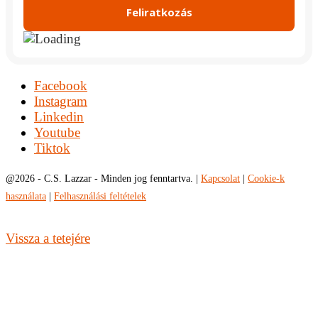
Facebook
Instagram
Linkedin
Youtube
Tiktok
@
2026 - C.S. Lazzar - Minden jog fenntartva. |
Kapcsolat
|
Cookie-k
használata
|
Felhasználási feltételek
Vissza a tetejére