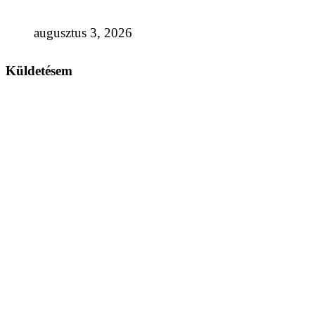
augusztus 3, 2026
Küldetésem