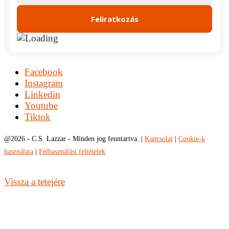
Facebook
Instagram
Linkedin
Youtube
Tiktok
@
2026 - C.S. Lazzar - Minden jog fenntartva. |
Kapcsolat
|
Cookie-k
használata
|
Felhasználási feltételek
Vissza a tetejére