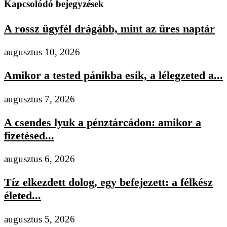
Kapcsolódó bejegyzések
A rossz ügyfél drágább, mint az üres naptár
augusztus 10, 2026
Amikor a tested pánikba esik, a lélegzeted a...
augusztus 7, 2026
A csendes lyuk a pénztárcádon: amikor a
fizetésed...
augusztus 6, 2026
Tíz elkezdett dolog, egy befejezett: a félkész
életed...
augusztus 5, 2026