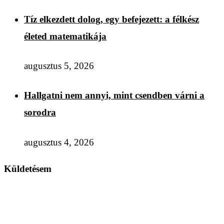
Tíz elkezdett dolog, egy befejezett: a félkész
életed matematikája
augusztus 5, 2026
Hallgatni nem annyi, mint csendben várni a
sorodra
augusztus 4, 2026
Küldetésem