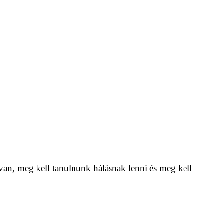
van, meg kell tanulnunk hálásnak lenni és meg kell