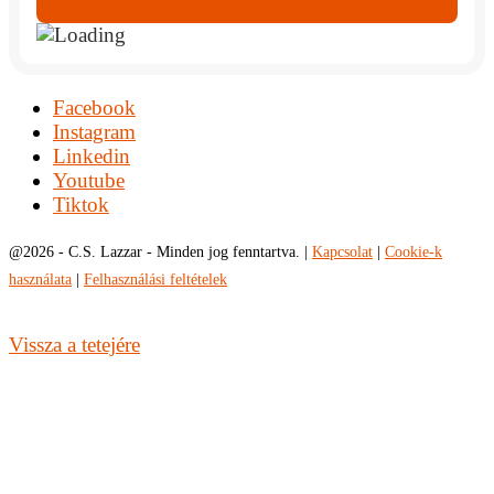
Facebook
Instagram
Linkedin
Youtube
Tiktok
@
2026 - C.S. Lazzar - Minden jog fenntartva. |
Kapcsolat
|
Cookie-k
használata
|
Felhasználási feltételek
Vissza a tetejére