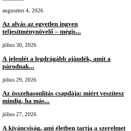
augusztus 4, 2026
Az alvás az egyetlen ingyen
teljesítménynövelő – mégis...
július 30, 2026
A jelenlét a legdrágább ajándék, amit a
párodnak...
július 29, 2026
Az összehasonlítás csapdája: miért veszítesz
mindig, ha más...
július 27, 2026
A kíváncsiság, ami életben tartja a szerelmet