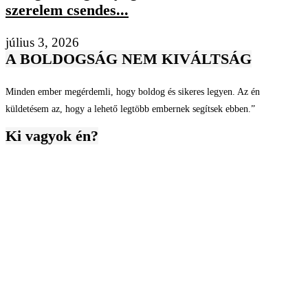
szerelem csendes...
július 3, 2026
A BOLDOGSÁG NEM KIVÁLTSÁG
Minden ember megérdemli, hogy boldog és sikeres legyen. Az én
küldetésem az, hogy a lehető legtöbb embernek segítsek ebben.”
Ki vagyok én?