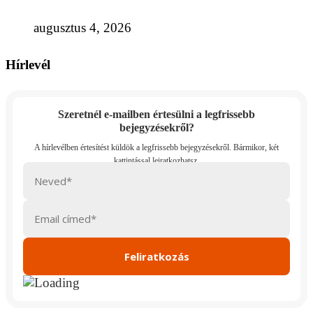
augusztus 4, 2026
Hírlevél
Szeretnél e-mailben értesülni a legfrissebb
bejegyzésekről?