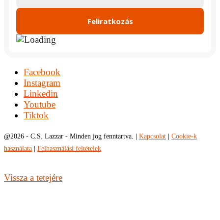
Facebook
Instagram
Linkedin
Youtube
Tiktok
@
2026 - C.S. Lazzar - Minden jog fenntartva. |
Kapcsolat
|
Cookie-k
használata
|
Felhasználási feltételek
Vissza a tetejére