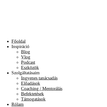
Főoldal
Inspiráció
Blog
Vlog
Podcast
Eszközök
Szolgáltatásaim
Ingyenes tanácsadás
Előadások
Coaching / Mentorálás
Befektetések
Támogatások
Rólam