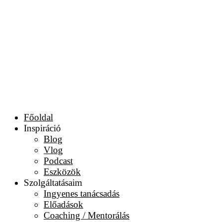
Főoldal
Inspiráció
Blog
Vlog
Podcast
Eszközök
Szolgáltatásaim
Ingyenes tanácsadás
Előadások
Coaching / Mentorálás