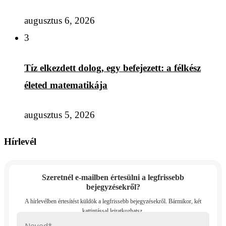
augusztus 6, 2026
3
Tíz elkezdett dolog, egy befejezett: a félkész
életed matematikája
augusztus 5, 2026
Hírlevél
Szeretnél e-mailben értesülni a legfrissebb
bejegyzésekről?