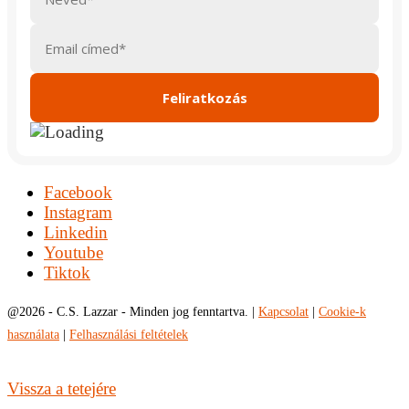
Facebook
Instagram
Linkedin
Youtube
Tiktok
@
2026 - C.S. Lazzar - Minden jog fenntartva. |
Kapcsolat
|
Cookie-k
használata
|
Felhasználási feltételek
Vissza a tetejére