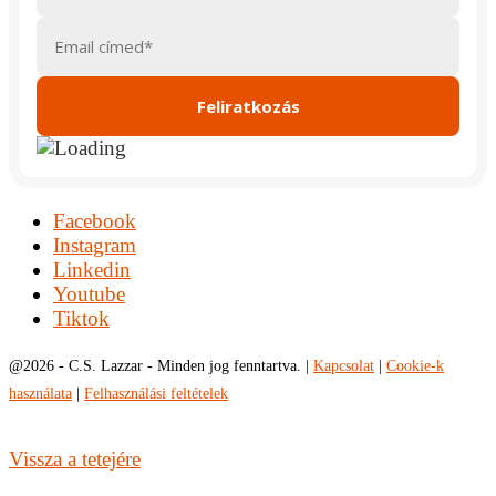
Facebook
Instagram
Linkedin
Youtube
Tiktok
@
2026 - C.S. Lazzar - Minden jog fenntartva. |
Kapcsolat
|
Cookie-k
használata
|
Felhasználási feltételek
Vissza a tetejére