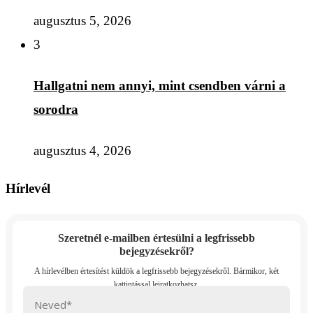
augusztus 5, 2026
3
Hallgatni nem annyi, mint csendben várni a
sorodra
augusztus 4, 2026
Hírlevél
Szeretnél e-mailben értesülni a legfrissebb
bejegyzésekről?