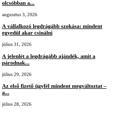
olcsóbban a...
augusztus 3, 2026
A vállalkozó legdrágább szokása: mindent
egyedül akar csinálni
július 31, 2026
A jelenlét a legdrágább ajándék, amit a
párodnak...
július 29, 2026
Az első fizető ügyfél mindent megváltoztat –
a...
július 28, 2026