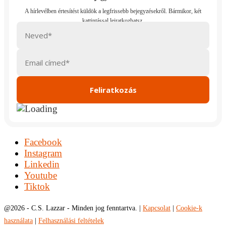
Facebook
Instagram
Linkedin
Youtube
Tiktok
@
2026 - C.S. Lazzar - Minden jog fenntartva. |
Kapcsolat
|
Cookie-k
használata
|
Felhasználási feltételek