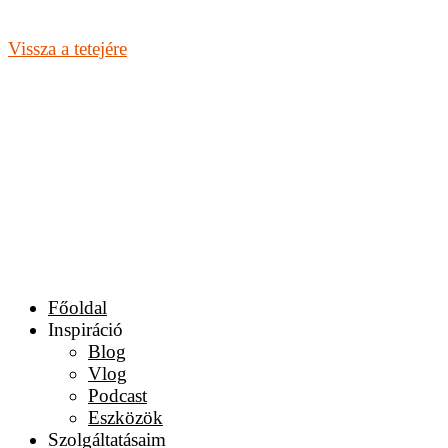
Vissza a tetejére
Főoldal
Inspiráció
Blog
Vlog
Podcast
Eszközök
Szolgáltatásaim