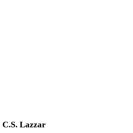
C.S. Lazzar