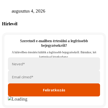
augusztus 4, 2026
Hírlevél
Szeretnél e-mailben értesülni a legfrissebb
bejegyzésekről?