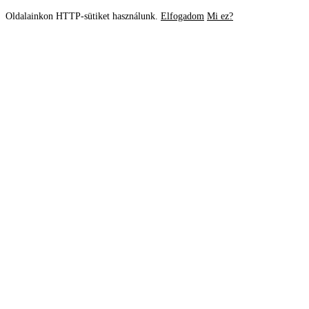
Oldalainkon HTTP-sütiket használunk.
Elfogadom
Mi ez?