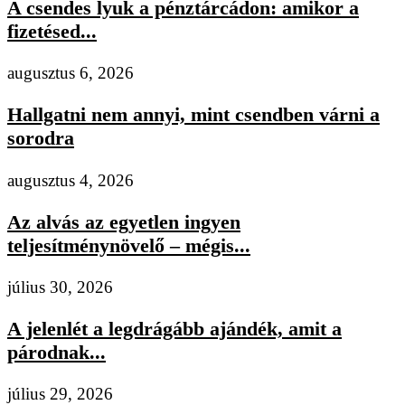
A csendes lyuk a pénztárcádon: amikor a
fizetésed...
augusztus 6, 2026
Hallgatni nem annyi, mint csendben várni a
sorodra
augusztus 4, 2026
Az alvás az egyetlen ingyen
teljesítménynövelő – mégis...
július 30, 2026
A jelenlét a legdrágább ajándék, amit a
párodnak...
július 29, 2026