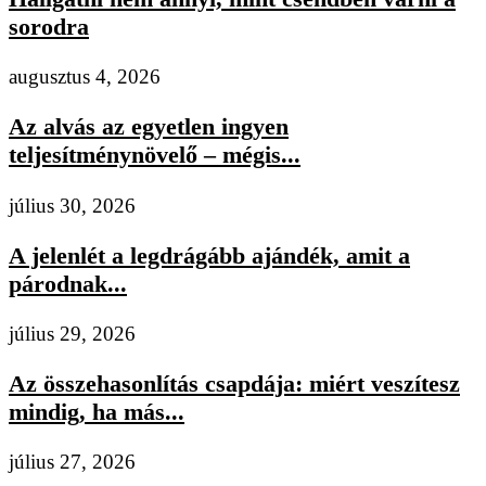
sorodra
augusztus 4, 2026
Az alvás az egyetlen ingyen
teljesítménynövelő – mégis...
július 30, 2026
A jelenlét a legdrágább ajándék, amit a
párodnak...
július 29, 2026
Az összehasonlítás csapdája: miért veszítesz
mindig, ha más...
július 27, 2026