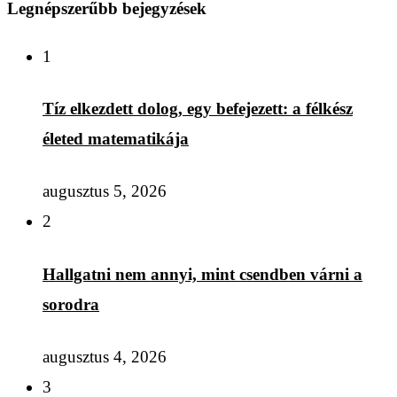
Legnépszerűbb bejegyzések
1
Tíz elkezdett dolog, egy befejezett: a félkész
életed matematikája
augusztus 5, 2026
2
Hallgatni nem annyi, mint csendben várni a
sorodra
augusztus 4, 2026
3