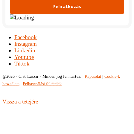
Facebook
Instagram
Linkedin
Youtube
Tiktok
@
2026 - C.S. Lazzar - Minden jog fenntartva. |
Kapcsolat
|
Cookie-k
használata
|
Felhasználási feltételek
Vissza a tetejére